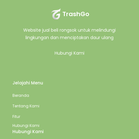
TrashGo
Website jual beli rongsok untuk melindungi
lingkungan dan menciptakan daur ulang
Hubungi Kami
Jelajahi Menu
Beranda
Tentang Kami
Fitur
Hubungi Kami
Hubungi Kami