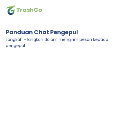
TrashGo
Panduan Chat Pengepul
Langkah - langkah dalam mengirim pesan kepada
pengepul